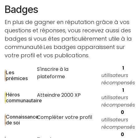
Badges
En plus de gagner en réputation grâce à vos
questions et réponses, vous recevez aussi des
badges si vous êtes particulièrement utile à la
communauté.
Les badges apparaissent sur
votre profil et vos publications.
1
S'inscrire à la
Les
utilisateurs
plateforme
prémices
récompensés
1
Héros
Atteindre 2000 XP
utilisateurs
communautaire
récompensés
0
Connaissance
Compléter votre profil
utilisateurs
de soi
récompensés
0