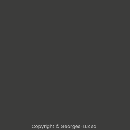
Copyright © Georges-Lux sa